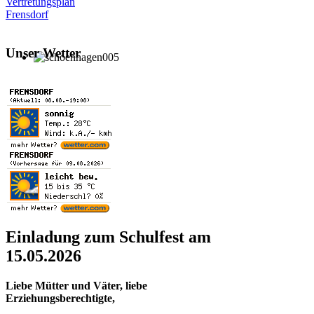
Vertretungsplan
Frensdorf
Unser Wetter
Einladung zum Schulfest am
15.05.2026
Liebe Mütter und Väter, liebe
Erziehungsberechtigte,