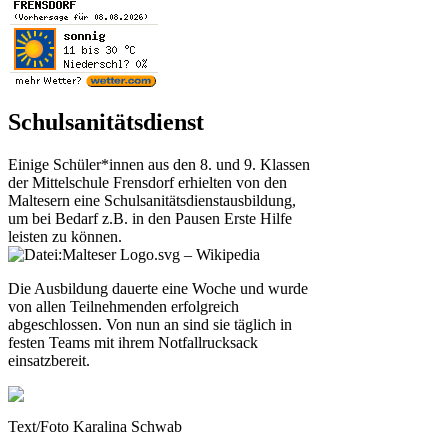
Schulsanitätsdienst
Einige Schüler*innen aus den 8. und 9. Klassen
der Mittelschule Frensdorf erhielten von den
Maltesern eine Schulsanitätsdienstausbildung,
um bei Bedarf z.B. in den Pausen Erste Hilfe
leisten zu können.
Die Ausbildung dauerte eine Woche und wurde
von allen Teilnehmenden erfolgreich
abgeschlossen. Von nun an sind sie täglich in
festen Teams mit ihrem Notfallrucksack
einsatzbereit.
Text/Foto Karalina Schwab