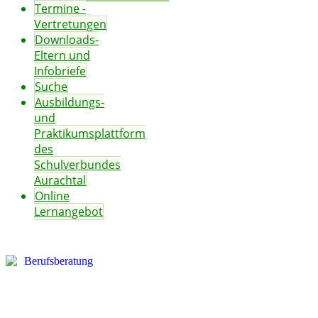
Termine -
Vertretungen
Downloads-
Eltern und
Infobriefe
Suche
Ausbildungs-
und
Praktikumsplattform
des
Schulverbundes
Aurachtal
Online
Lernangebot