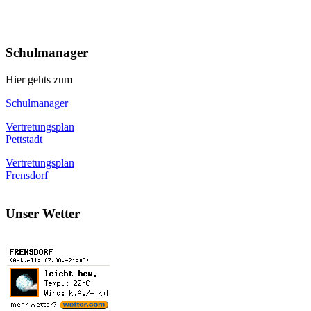
Schulmanager
Hier gehts zum
Schulmanager
Vertretungsplan
Pettstadt
Vertretungsplan
Frensdorf
Unser Wetter