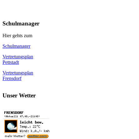
Schulmanager
Hier gehts zum
Schulmanager
Vertretungsplan
Pettstadt
Vertretungsplan
Frensdorf
Unser Wetter