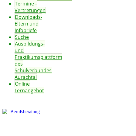
Termine -
Vertretungen
Downloads-
Eltern und
Infobriefe
Suche
Ausbildungs-
und
Praktikumsplattform
des
Schulverbundes
Aurachtal
Online
Lernangebot