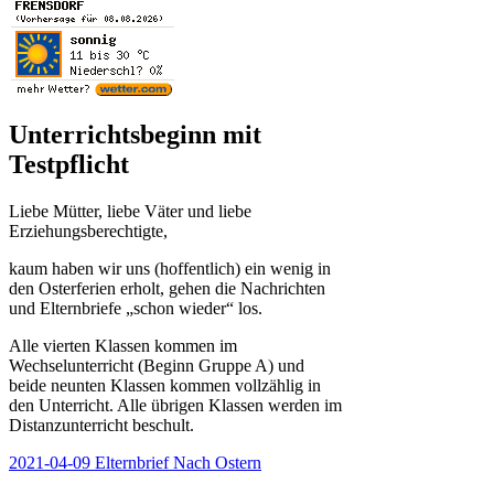
Unterrichtsbeginn mit
Testpflicht
Liebe Mütter, liebe Väter und liebe
Erziehungsberechtigte,
kaum haben wir uns (hoffentlich) ein wenig in
den Osterferien erholt, gehen die Nachrichten
und Elternbriefe „schon wieder“ los.
Alle vierten Klassen kommen im
Wechselunterricht (Beginn Gruppe A) und
beide neunten Klassen kommen vollzählig in
den Unterricht. Alle übrigen Klassen werden im
Distanzunterricht beschult.
2021-04-09 Elternbrief Nach Ostern